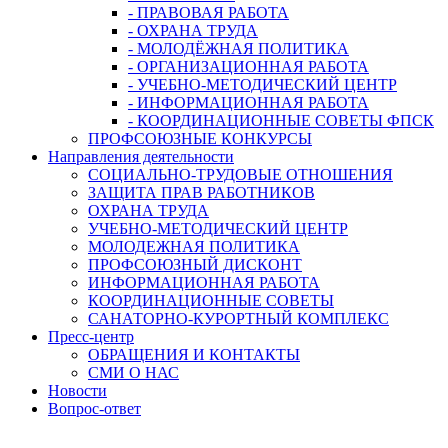
- ПРАВОВАЯ РАБОТА
- ОХРАНА ТРУДА
- МОЛОДЁЖНАЯ ПОЛИТИКА
- ОРГАНИЗАЦИОННАЯ РАБОТА
- УЧЕБНО-МЕТОДИЧЕСКИЙ ЦЕНТР
- ИНФОРМАЦИОННАЯ РАБОТА
- КООРДИНАЦИОННЫЕ СОВЕТЫ ФПСК
ПРОФСОЮЗНЫЕ КОНКУРСЫ
Направления деятельности
СОЦИАЛЬНО-ТРУДОВЫЕ ОТНОШЕНИЯ
ЗАЩИТА ПРАВ РАБОТНИКОВ
ОХРАНА ТРУДА
УЧЕБНО-МЕТОДИЧЕСКИЙ ЦЕНТР
МОЛОДЕЖНАЯ ПОЛИТИКА
ПРОФСОЮЗНЫЙ ДИСКОНТ
ИНФОРМАЦИОННАЯ РАБОТА
КООРДИНАЦИОННЫЕ СОВЕТЫ
САНАТОРНО-КУРОРТНЫЙ КОМПЛЕКС
Пресс-центр
ОБРАЩЕНИЯ И КОНТАКТЫ
СМИ О НАС
Новости
Вопрос-ответ