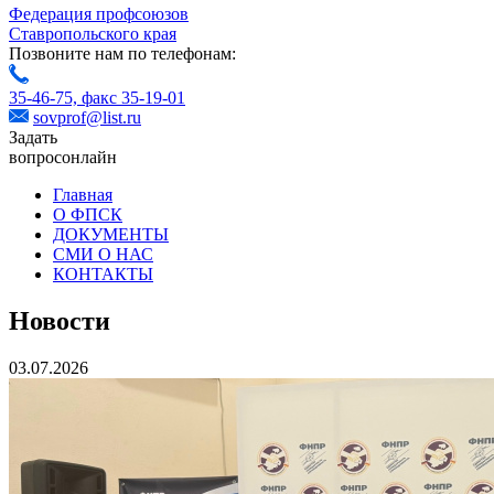
Федерация профсоюзов
Ставропольского края
Позвоните нам по телефонам:
35-46-75,
факс 35-19-01
sovprof@list.ru
Задать
вопрос
онлайн
Главная
О ФПСК
ДОКУМЕНТЫ
СМИ О НАС
КОНТАКТЫ
Новости
03.07.2026