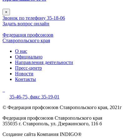
×
Звонок по телефону 35-18-06
Задать вопрос онлайн
Федерация профсоюзов
Ставропольского края
О нас
Официально
Направления деятельности
Пресс-центр
Новости
Контакты
35-46-75,
факс 35-19-01
© Федерация профсоюзов Ставропольского края, 2021г
Федерация профсоюзов Ставропольского края
355035 г. Ставрополь, ул. Дзержинского, 116 б
Создание сайта Компания INDIGO®