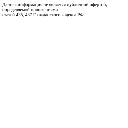
Данная информация не является публичной офертой,
определяемой положениями
статей 435, 437 Гражданского кодекса РФ