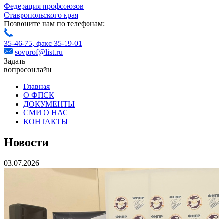
Федерация профсоюзов
Ставропольского края
Позвоните нам по телефонам:
35-46-75,
факс 35-19-01
sovprof@list.ru
Задать
вопрос
онлайн
Главная
О ФПСК
ДОКУМЕНТЫ
СМИ О НАС
КОНТАКТЫ
Новости
03.07.2026