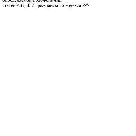
статей 435, 437 Гражданского кодекса РФ