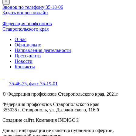
×
Звонок по телефону 35-18-06
Задать вопрос онлайн
Федерация профсоюзов
Ставропольского края
О нас
Официально
Направления деятельности
Пресс-центр
Новости
Контакты
35-46-75,
факс 35-19-01
© Федерация профсоюзов Ставропольского края, 2021г
Федерация профсоюзов Ставропольского края
355035 г. Ставрополь, ул. Дзержинского, 116 б
Создание сайта Компания INDIGO®
Данная информация не является публичной офертой,
определяемой положениями