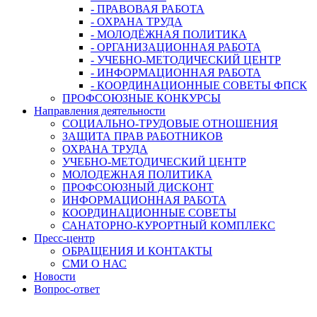
- ПРАВОВАЯ РАБОТА
- ОХРАНА ТРУДА
- МОЛОДЁЖНАЯ ПОЛИТИКА
- ОРГАНИЗАЦИОННАЯ РАБОТА
- УЧЕБНО-МЕТОДИЧЕСКИЙ ЦЕНТР
- ИНФОРМАЦИОННАЯ РАБОТА
- КООРДИНАЦИОННЫЕ СОВЕТЫ ФПСК
ПРОФСОЮЗНЫЕ КОНКУРСЫ
Направления деятельности
СОЦИАЛЬНО-ТРУДОВЫЕ ОТНОШЕНИЯ
ЗАЩИТА ПРАВ РАБОТНИКОВ
ОХРАНА ТРУДА
УЧЕБНО-МЕТОДИЧЕСКИЙ ЦЕНТР
МОЛОДЕЖНАЯ ПОЛИТИКА
ПРОФСОЮЗНЫЙ ДИСКОНТ
ИНФОРМАЦИОННАЯ РАБОТА
КООРДИНАЦИОННЫЕ СОВЕТЫ
САНАТОРНО-КУРОРТНЫЙ КОМПЛЕКС
Пресс-центр
ОБРАЩЕНИЯ И КОНТАКТЫ
СМИ О НАС
Новости
Вопрос-ответ