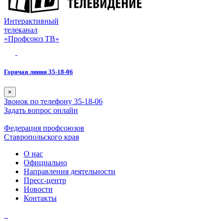
Интерактивный
телеканал
«Профсоюз ТВ»
Горячая линия 35-18-06
×
Звонок по телефону 35-18-06
Задать вопрос онлайн
Федерация профсоюзов
Ставропольского края
О нас
Официально
Направления деятельности
Пресс-центр
Новости
Контакты