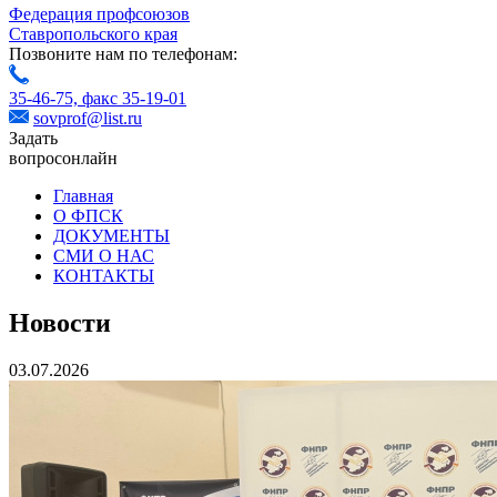
Федерация профсоюзов
Ставропольского края
Позвоните нам по телефонам:
35-46-75,
факс 35-19-01
sovprof@list.ru
Задать
вопрос
онлайн
Главная
О ФПСК
ДОКУМЕНТЫ
СМИ О НАС
КОНТАКТЫ
Новости
03.07.2026