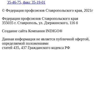
35-46-75,
факс 35-19-01
© Федерация профсоюзов Ставропольского края, 2021г
Федерация профсоюзов Ставропольского края
355035 г. Ставрополь, ул. Дзержинского, 116 б
Создание сайта Компания INDIGO®
Данная информация не является публичной офертой,
определяемой положениями
статей 435, 437 Гражданского кодекса РФ