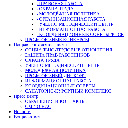
- ПРАВОВАЯ РАБОТА
- ОХРАНА ТРУДА
- МОЛОДЁЖНАЯ ПОЛИТИКА
- ОРГАНИЗАЦИОННАЯ РАБОТА
- УЧЕБНО-МЕТОДИЧЕСКИЙ ЦЕНТР
- ИНФОРМАЦИОННАЯ РАБОТА
- КООРДИНАЦИОННЫЕ СОВЕТЫ ФПСК
ПРОФСОЮЗНЫЕ КОНКУРСЫ
Направления деятельности
СОЦИАЛЬНО-ТРУДОВЫЕ ОТНОШЕНИЯ
ЗАЩИТА ПРАВ РАБОТНИКОВ
ОХРАНА ТРУДА
УЧЕБНО-МЕТОДИЧЕСКИЙ ЦЕНТР
МОЛОДЕЖНАЯ ПОЛИТИКА
ПРОФСОЮЗНЫЙ ДИСКОНТ
ИНФОРМАЦИОННАЯ РАБОТА
КООРДИНАЦИОННЫЕ СОВЕТЫ
САНАТОРНО-КУРОРТНЫЙ КОМПЛЕКС
Пресс-центр
ОБРАЩЕНИЯ И КОНТАКТЫ
СМИ О НАС
Новости
Вопрос-ответ