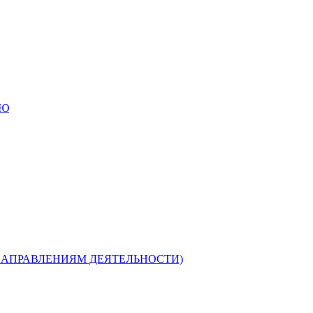
ИЮ
НАПРАВЛЕНИЯМ ДЕЯТЕЛЬНОСТИ)