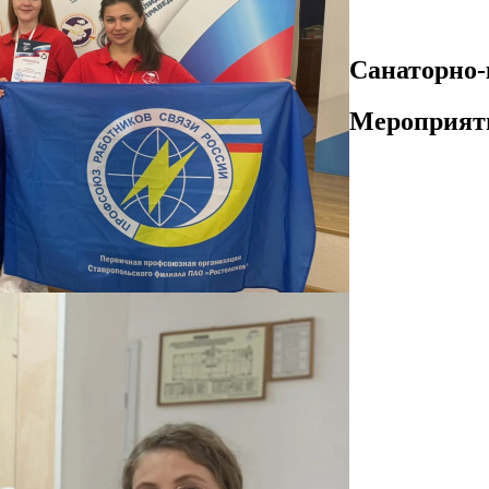
Санаторно-
Мероприят