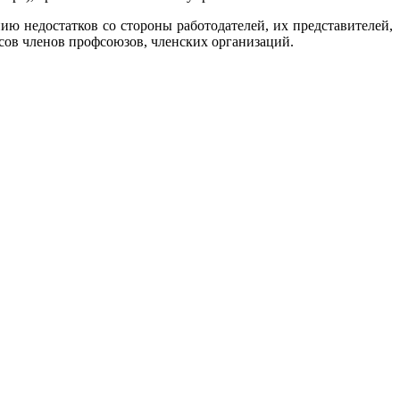
ю недостатков со стороны работодателей, их представителей,
ов членов профсоюзов, членских организаций.