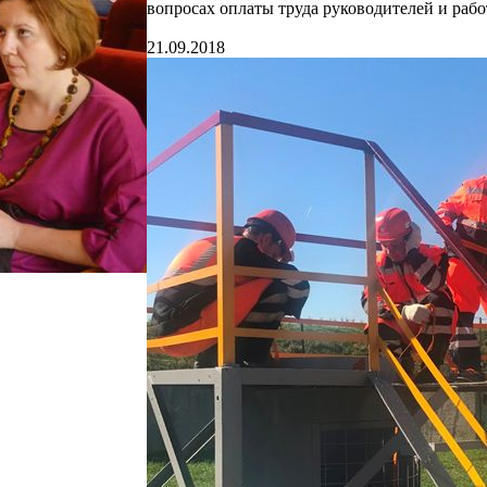
вопросах оплаты труда руководителей и ра
21.09.2018