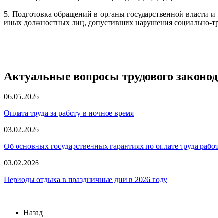
5. Подготовка обращений в органы государственной власти и
иных должностных лиц, допустивших нарушения социально-тру
Актуальные вопросы трудового законод
06.05.2026
Оплата труда за работу в ночное время
03.02.2026
Об основных государственных гарантиях по оплате труда рабо
03.02.2026
Периоды отдыха в праздничные дни в 2026 году
Назад