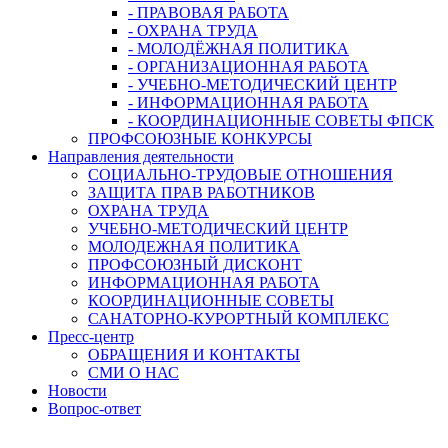
- ПРАВОВАЯ РАБОТА
- ОХРАНА ТРУДА
- МОЛОДЁЖНАЯ ПОЛИТИКА
- ОРГАНИЗАЦИОННАЯ РАБОТА
- УЧЕБНО-МЕТОДИЧЕСКИЙ ЦЕНТР
- ИНФОРМАЦИОННАЯ РАБОТА
- КООРДИНАЦИОННЫЕ СОВЕТЫ ФПСК
ПРОФСОЮЗНЫЕ КОНКУРСЫ
Направления деятельности
СОЦИАЛЬНО-ТРУДОВЫЕ ОТНОШЕНИЯ
ЗАЩИТА ПРАВ РАБОТНИКОВ
ОХРАНА ТРУДА
УЧЕБНО-МЕТОДИЧЕСКИЙ ЦЕНТР
МОЛОДЕЖНАЯ ПОЛИТИКА
ПРОФСОЮЗНЫЙ ДИСКОНТ
ИНФОРМАЦИОННАЯ РАБОТА
КООРДИНАЦИОННЫЕ СОВЕТЫ
САНАТОРНО-КУРОРТНЫЙ КОМПЛЕКС
Пресс-центр
ОБРАЩЕНИЯ И КОНТАКТЫ
СМИ О НАС
Новости
Вопрос-ответ