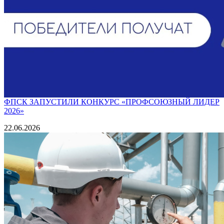
ФПСК ЗАПУСТИЛИ КОНКУРС «ПРОФСОЮЗНЫЙ ЛИДЕР
2026»
22.06.2026