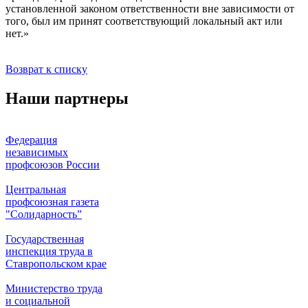
установленной законом ответственности вне зависимости от
того, был им принят соответствующий локальный акт или
нет.»
Возврат к списку
Наши партнеры
Федерация
независимых
профсоюзов России
Центральная
профсоюзная газета
"Солидарность”
Государственная
инспекция труда в
Ставропольском крае
Министерство труда
и социальной