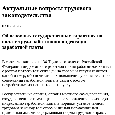
Актуальные вопросы трудового
законодательства
03.02.2026
Об основных государственных гарантиях по
оплате труда работников: индексация
заработной платы
В соответствии со ст. 134 Трудового кодекса Российской
Федерации индексация заработной платы работников в связи
с ростом потребительских цен на товары и услуги является
одной из мер, обеспечивающих повышение уровня реального
содержания заработной платы в связи с ростом
потребительских цен на товары и услуги.
Государственные органы, органы местного самоуправления,
государственные и муниципальные учреждения производят
индексацию заработной платы в порядке, установленном
трудовым законодательством и иными нормативными
правовыми актами, содержащими нормы трудового права,