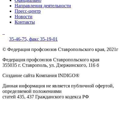
Официально
Направления деятельности
Пресс-центр
Новости
Контакты
35-46-75,
факс 35-19-01
© Федерация профсоюзов Ставропольского края, 2021г
Федерация профсоюзов Ставропольского края
355035 г. Ставрополь, ул. Дзержинского, 116 б
Создание сайта Компания INDIGO®
Данная информация не является публичной офертой,
определяемой положениями
статей 435, 437 Гражданского кодекса РФ