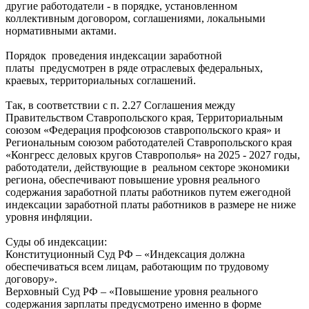
другие работодатели - в порядке, установленном
коллективным договором, соглашениями, локальными
нормативными актами.
Порядок проведения индексации заработной
платы предусмотрен в ряде отраслевых федеральных,
краевых, территориальных соглашений.
Так, в соответствии с п. 2.27 Соглашения между
Правительством Ставропольского края, Территориальным
союзом «Федерация профсоюзов ставропольского края» и
Региональным союзом работодателей Ставропольского края
«Конгресс деловых кругов Ставрополья» на 2025 - 2027 годы,
работодатели, действующие в реальном секторе экономики
региона, обеспечивают повышение уровня реального
содержания заработной платы работников путем ежегодной
индексации заработной платы работников в размере не ниже
уровня инфляции.
Суды об индексации:
Конституционный Суд РФ – «Индексация должна
обеспечиваться всем лицам, работающим по трудовому
договору».
Верховный Суд РФ – «Повышение уровня реального
содержания зарплаты предусмотрено именно в форме