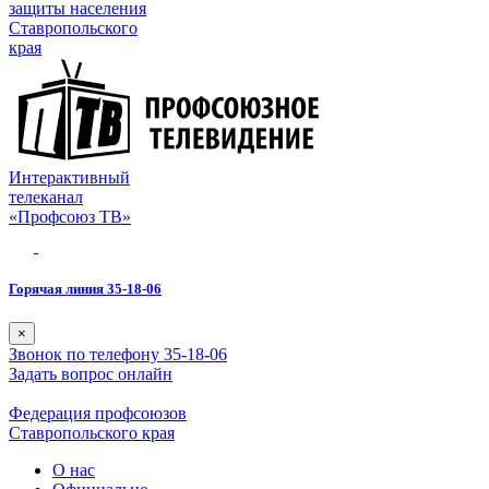
защиты населения
Ставропольского
края
Интерактивный
телеканал
«Профсоюз ТВ»
Горячая линия 35-18-06
×
Звонок по телефону 35-18-06
Задать вопрос онлайн
Федерация профсоюзов
Ставропольского края
О нас