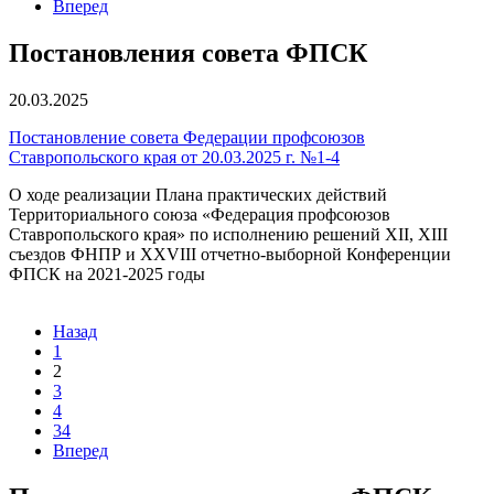
Вперед
Постановления совета ФПСК
20.03.2025
Постановление совета Федерации профсоюзов
Ставропольского края от 20.03.2025 г. №1-4
О ходе реализации Плана практических действий
Территориального союза «Федерация профсоюзов
Ставропольского края» по исполнению решений XII, XIII
съездов ФНПР и XXVIII отчетно-выборной Конференции
ФПСК на 2021-2025 годы
Назад
1
2
3
4
34
Вперед