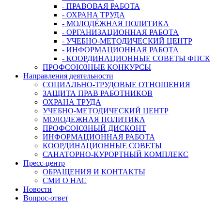
- ПРАВОВАЯ РАБОТА
- ОХРАНА ТРУДА
- МОЛОДЁЖНАЯ ПОЛИТИКА
- ОРГАНИЗАЦИОННАЯ РАБОТА
- УЧЕБНО-МЕТОДИЧЕСКИЙ ЦЕНТР
- ИНФОРМАЦИОННАЯ РАБОТА
- КООРДИНАЦИОННЫЕ СОВЕТЫ ФПСК
ПРОФСОЮЗНЫЕ КОНКУРСЫ
Направления деятельности
СОЦИАЛЬНО-ТРУДОВЫЕ ОТНОШЕНИЯ
ЗАЩИТА ПРАВ РАБОТНИКОВ
ОХРАНА ТРУДА
УЧЕБНО-МЕТОДИЧЕСКИЙ ЦЕНТР
МОЛОДЕЖНАЯ ПОЛИТИКА
ПРОФСОЮЗНЫЙ ДИСКОНТ
ИНФОРМАЦИОННАЯ РАБОТА
КООРДИНАЦИОННЫЕ СОВЕТЫ
САНАТОРНО-КУРОРТНЫЙ КОМПЛЕКС
Пресс-центр
ОБРАЩЕНИЯ И КОНТАКТЫ
СМИ О НАС
Новости
Вопрос-ответ