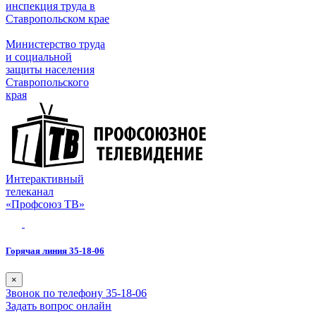
инспекция труда в
Ставропольском крае
Министерство труда
и социальной
защиты населения
Ставропольского
края
Интерактивный
телеканал
«Профсоюз ТВ»
Горячая линия 35-18-06
×
Звонок по телефону 35-18-06
Задать вопрос онлайн