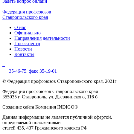
Задать вопрос онлайн
Федерация профсоюзов
Ставропольского края
О нас
Официально
Направления деятельности
Пресс-центр
Новости
Контакты
35-46-75,
факс 35-19-01
© Федерация профсоюзов Ставропольского края, 2021г
Федерация профсоюзов Ставропольского края
355035 г. Ставрополь, ул. Дзержинского, 116 б
Создание сайта Компания INDIGO®
Данная информация не является публичной офертой,
определяемой положениями
статей 435, 437 Гражданского кодекса РФ