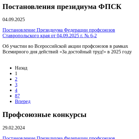
Постановления президиума ФПСК
04.09.2025
Постановление Президиума Федерации профсоюзов
Ставропольского края от 04.09.2025 г. № 6-2
Об участии во Всероссийской акции профсоюзов в рамках
Всемирного дня действий «За достойный труд!» в 2025 году
Назад
1
2
3
4
87
Вперед
Профсоюзные конкурсы
29.02.2024
Постановление Президиума Федерации профсоюзов