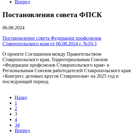
Вперед
Постановления совета ФПСК
06.08.2024
Постановление совета Федерации профсоюзов
Ставропольского края от 06.08.2024 г. №10-3
О проекте Соглашения между Правительством
Ставропольского края, Территориальным Союзом
«Федерации профсоюзов Ставропольского края» и
Региональным Союзом работодателей Ставропольского края
«Конгресс деловых кругов Ставрополья» на 2025 год и
последующий период
Назад
1
2
3
4
34
Вперед