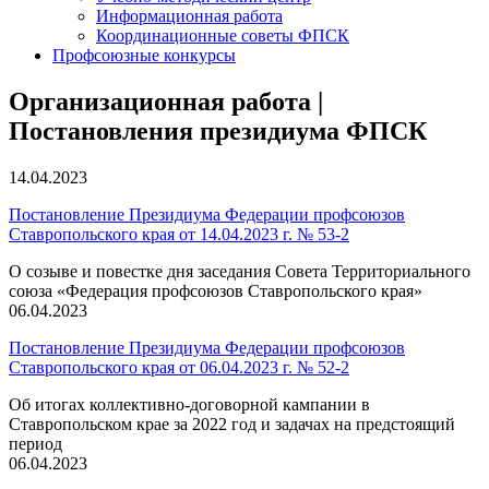
Информационная работа
Координационные советы ФПСК
Профсоюзные конкурсы
Организационная работа |
Постановления президиума ФПСК
14.04.2023
Постановление Президиума Федерации профсоюзов
Ставропольского края от 14.04.2023 г. № 53-2
О созыве и повестке дня заседания Совета Территориального
союза «Федерация профсоюзов Ставропольского края»
06.04.2023
Постановление Президиума Федерации профсоюзов
Ставропольского края от 06.04.2023 г. № 52-2
Об итогах коллективно-договорной кампании в
Ставропольском крае за 2022 год и задачах на предстоящий
период
06.04.2023