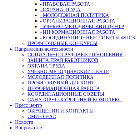
- ПРАВОВАЯ РАБОТА
- ОХРАНА ТРУДА
- МОЛОДЁЖНАЯ ПОЛИТИКА
- ОРГАНИЗАЦИОННАЯ РАБОТА
- УЧЕБНО-МЕТОДИЧЕСКИЙ ЦЕНТР
- ИНФОРМАЦИОННАЯ РАБОТА
- КООРДИНАЦИОННЫЕ СОВЕТЫ ФПСК
ПРОФСОЮЗНЫЕ КОНКУРСЫ
Направления деятельности
СОЦИАЛЬНО-ТРУДОВЫЕ ОТНОШЕНИЯ
ЗАЩИТА ПРАВ РАБОТНИКОВ
ОХРАНА ТРУДА
УЧЕБНО-МЕТОДИЧЕСКИЙ ЦЕНТР
МОЛОДЕЖНАЯ ПОЛИТИКА
ПРОФСОЮЗНЫЙ ДИСКОНТ
ИНФОРМАЦИОННАЯ РАБОТА
КООРДИНАЦИОННЫЕ СОВЕТЫ
САНАТОРНО-КУРОРТНЫЙ КОМПЛЕКС
Пресс-центр
ОБРАЩЕНИЯ И КОНТАКТЫ
СМИ О НАС
Новости
Вопрос-ответ