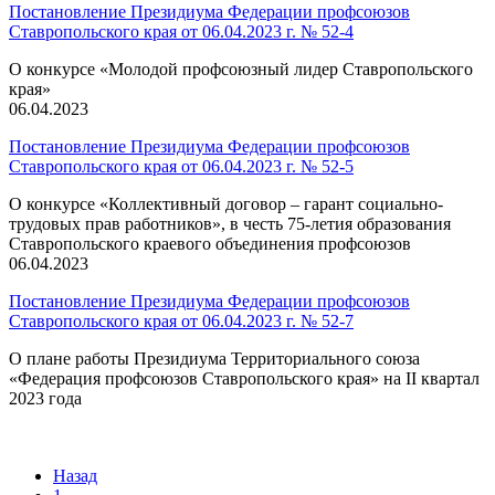
Постановление Президиума Федерации профсоюзов
Ставропольского края от 06.04.2023 г. № 52-4
О конкурсе «Молодой профсоюзный лидер Ставропольского
края»
06.04.2023
Постановление Президиума Федерации профсоюзов
Ставропольского края от 06.04.2023 г. № 52-5
О конкурсе «Коллективный договор – гарант социально-
трудовых прав работников», в честь 75-летия образования
Ставропольского краевого объединения профсоюзов
06.04.2023
Постановление Президиума Федерации профсоюзов
Ставропольского края от 06.04.2023 г. № 52-7
О плане работы Президиума Территориального союза
«Федерация профсоюзов Ставропольского края» на II квартал
2023 года
Назад