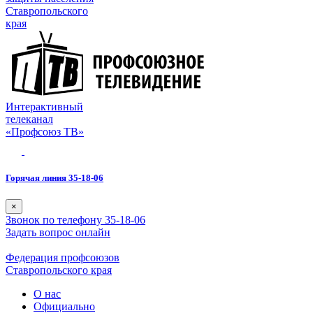
Ставропольского
края
Интерактивный
телеканал
«Профсоюз ТВ»
Горячая линия 35-18-06
×
Звонок по телефону 35-18-06
Задать вопрос онлайн
Федерация профсоюзов
Ставропольского края
О нас
Официально