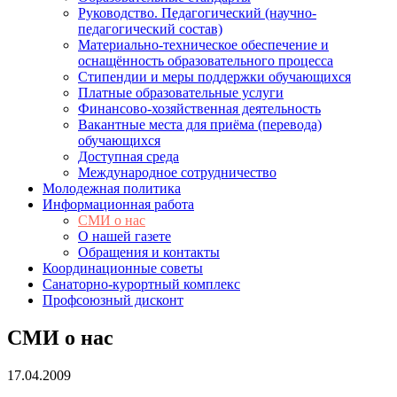
Руководство. Педагогический (научно-
педагогический состав)
Материально-техническое обеспечение и
оснащённость образовательного процесса
Стипендии и меры поддержки обучающихся
Платные образовательные услуги
Финансово-хозяйственная деятельность
Вакантные места для приёма (перевода)
обучающихся
Доступная среда
Международное сотрудничество
Молодежная политика
Информационная работа
СМИ о нас
О нашей газете
Обращения и контакты
Координационные советы
Санаторно-курортный комплекс
Профсоюзный дисконт
СМИ о нас
17.04.2009