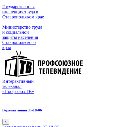
Государственная
инспекция труда в
Ставропольском крае
Министерство труда
и социальной
защиты населения
Ставропольского
края
Интерактивный
телеканал
«Профсоюз ТВ»
Горячая линия 35-18-06
×