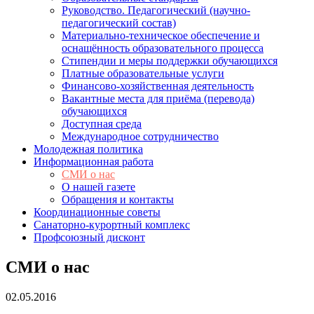
Руководство. Педагогический (научно-
педагогический состав)
Материально-техническое обеспечение и
оснащённость образовательного процесса
Стипендии и меры поддержки обучающихся
Платные образовательные услуги
Финансово-хозяйственная деятельность
Вакантные места для приёма (перевода)
обучающихся
Доступная среда
Международное сотрудничество
Молодежная политика
Информационная работа
СМИ о нас
О нашей газете
Обращения и контакты
Координационные советы
Санаторно-курортный комплекс
Профсоюзный дисконт
СМИ о нас
02.05.2016