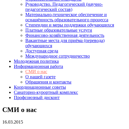
Руководство. Педагогический (научно-
педагогический состав)
Материально-техническое обеспечение и
оснащённость образовательного процесса
Стипендии и меры поддержки обучающихся
Платные образовательные услуги
Финансово-хозяйственная деятельность
Вакантные места для приёма (перевода)
обучающихся
Доступная среда
Международное сотрудничество
Молодежная политика
Информационная работа
СМИ о нас
О нашей газете
Обращения и контакты
Координационные советы
Санаторно-курортный комплекс
Профсоюзный дисконт
СМИ о нас
16.03.2015