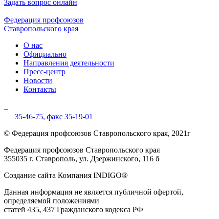
Задать вопрос онлайн
Федерация профсоюзов
Ставропольского края
О нас
Официально
Направления деятельности
Пресс-центр
Новости
Контакты
35-46-75,
факс 35-19-01
© Федерация профсоюзов Ставропольского края, 2021г
Федерация профсоюзов Ставропольского края
355035 г. Ставрополь, ул. Дзержинского, 116 б
Создание сайта Компания INDIGO®
Данная информация не является публичной офертой,
определяемой положениями
статей 435, 437 Гражданского кодекса РФ