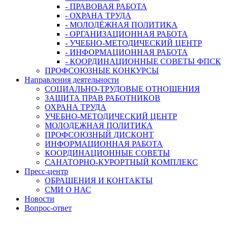
- ПРАВОВАЯ РАБОТА
- ОХРАНА ТРУДА
- МОЛОДЁЖНАЯ ПОЛИТИКА
- ОРГАНИЗАЦИОННАЯ РАБОТА
- УЧЕБНО-МЕТОДИЧЕСКИЙ ЦЕНТР
- ИНФОРМАЦИОННАЯ РАБОТА
- КООРДИНАЦИОННЫЕ СОВЕТЫ ФПСК
ПРОФСОЮЗНЫЕ КОНКУРСЫ
Направления деятельности
СОЦИАЛЬНО-ТРУДОВЫЕ ОТНОШЕНИЯ
ЗАЩИТА ПРАВ РАБОТНИКОВ
ОХРАНА ТРУДА
УЧЕБНО-МЕТОДИЧЕСКИЙ ЦЕНТР
МОЛОДЕЖНАЯ ПОЛИТИКА
ПРОФСОЮЗНЫЙ ДИСКОНТ
ИНФОРМАЦИОННАЯ РАБОТА
КООРДИНАЦИОННЫЕ СОВЕТЫ
САНАТОРНО-КУРОРТНЫЙ КОМПЛЕКС
Пресс-центр
ОБРАЩЕНИЯ И КОНТАКТЫ
СМИ О НАС
Новости
Вопрос-ответ