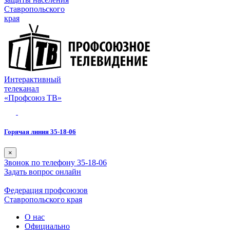
Ставропольского
края
Интерактивный
телеканал
«Профсоюз ТВ»
Горячая линия 35-18-06
×
Звонок по телефону 35-18-06
Задать вопрос онлайн
Федерация профсоюзов
Ставропольского края
О нас
Официально