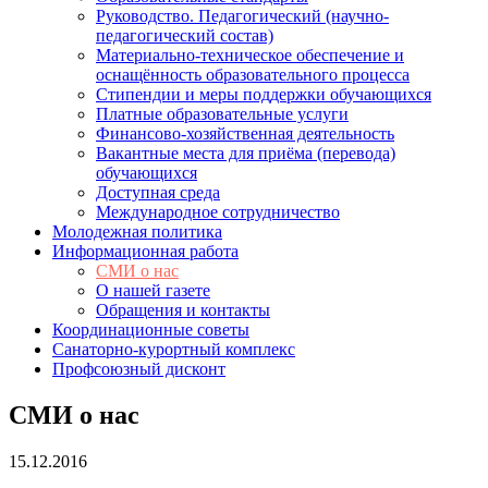
Руководство. Педагогический (научно-
педагогический состав)
Материально-техническое обеспечение и
оснащённость образовательного процесса
Стипендии и меры поддержки обучающихся
Платные образовательные услуги
Финансово-хозяйственная деятельность
Вакантные места для приёма (перевода)
обучающихся
Доступная среда
Международное сотрудничество
Молодежная политика
Информационная работа
СМИ о нас
О нашей газете
Обращения и контакты
Координационные советы
Санаторно-курортный комплекс
Профсоюзный дисконт
СМИ о нас
15.12.2016