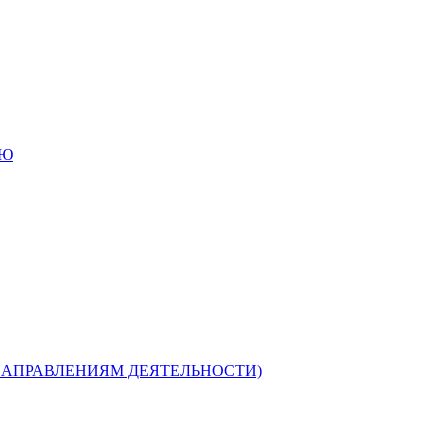
ИЮ
НАПРАВЛЕНИЯМ ДЕЯТЕЛЬНОСТИ)