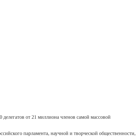
0 делегатов от 21 миллиона членов самой массовой
ссийского парламента, научной и творческой общественности,