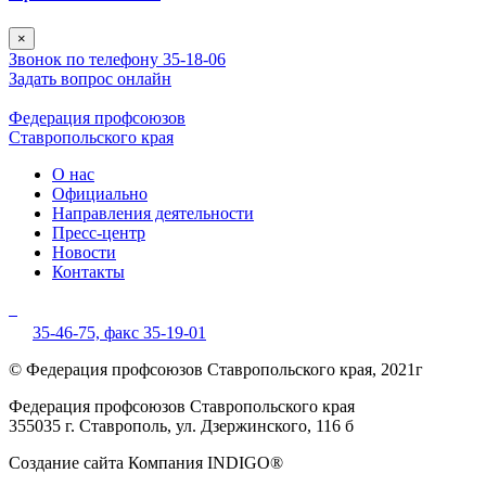
×
Звонок по телефону 35-18-06
Задать вопрос онлайн
Федерация профсоюзов
Ставропольского края
О нас
Официально
Направления деятельности
Пресс-центр
Новости
Контакты
35-46-75,
факс 35-19-01
© Федерация профсоюзов Ставропольского края, 2021г
Федерация профсоюзов Ставропольского края
355035 г. Ставрополь, ул. Дзержинского, 116 б
Создание сайта Компания INDIGO®