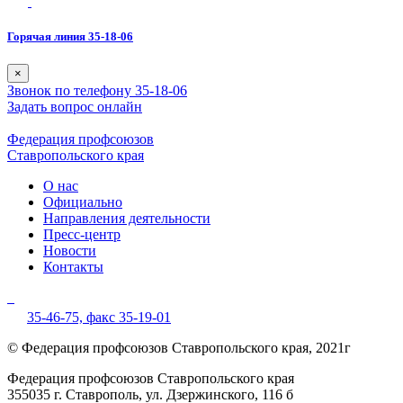
Горячая линия 35-18-06
×
Звонок по телефону 35-18-06
Задать вопрос онлайн
Федерация профсоюзов
Ставропольского края
О нас
Официально
Направления деятельности
Пресс-центр
Новости
Контакты
35-46-75,
факс 35-19-01
© Федерация профсоюзов Ставропольского края, 2021г
Федерация профсоюзов Ставропольского края
355035 г. Ставрополь, ул. Дзержинского, 116 б