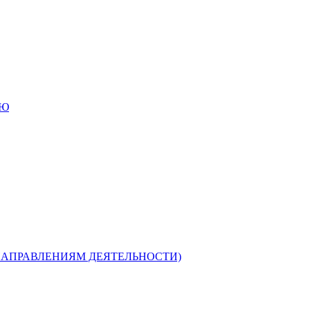
ИЮ
НАПРАВЛЕНИЯМ ДЕЯТЕЛЬНОСТИ)