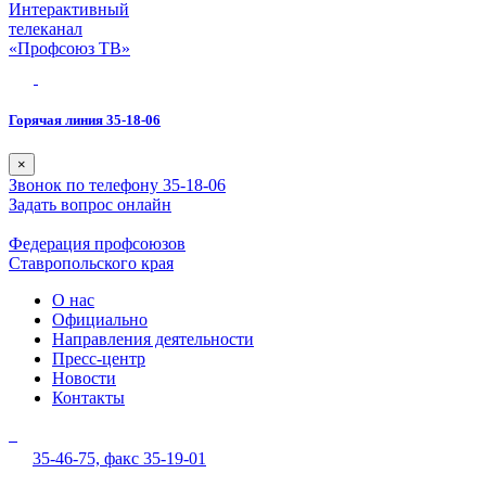
Интерактивный
телеканал
«Профсоюз ТВ»
Горячая линия 35-18-06
×
Звонок по телефону 35-18-06
Задать вопрос онлайн
Федерация профсоюзов
Ставропольского края
О нас
Официально
Направления деятельности
Пресс-центр
Новости
Контакты
35-46-75,
факс 35-19-01