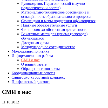
Руководство. Педагогический (научно-
педагогический состав)
Материально-техническое обеспечение и
оснащённость образовательного процесса
Стипендии и меры поддержки обучающихся
Платные образовательные услуги
Финансово-хозяйственная деятельность
Вакантные места для приёма (перевода)
обучающихся
Доступная среда
Международное сотрудничество
Молодежная политика
Информационная работа
СМИ о нас
О нашей газете
Обращения и контакты
Координационные советы
Санаторно-курортный комплекс
Профсоюзный дисконт
СМИ о нас
11.10.2012