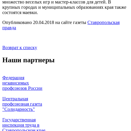
множество веселых игр и мастер-классов для детей. В
крупных городах и муниципальных образованиях края также
состоятся маевки.
Опубликовано 20.04.2018 на сайте газеты
Ставропольская
правда
Возврат к списку
Наши партнеры
Федерация
независимых
профсоюзов России
Центральная
профсоюзная газета
"Солидарность”
Государственная
инспекция труда в
Ставропольском крае