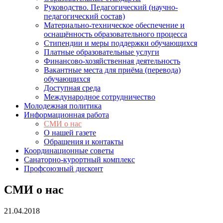
Руководство. Педагогический (научно-
педагогический состав)
Материально-техническое обеспечение и
оснащённость образовательного процесса
Стипендии и меры поддержки обучающихся
Платные образовательные услуги
Финансово-хозяйственная деятельность
Вакантные места для приёма (перевода)
обучающихся
Доступная среда
Международное сотрудничество
Молодежная политика
Информационная работа
СМИ о нас
О нашей газете
Обращения и контакты
Координационные советы
Санаторно-курортный комплекс
Профсоюзный дисконт
СМИ о нас
21.04.2018