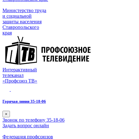
Министерство труда
и социальной
защиты населения
Ставропольского
края
Интерактивный
телеканал
«Профсоюз ТВ»
Горячая линия 35-18-06
×
Звонок по телефону 35-18-06
Задать вопрос онлайн
Федерация профсоюзов