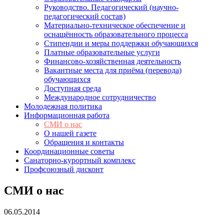
Руководство. Педагогический (научно-
педагогический состав)
Материально-техническое обеспечение и
оснащённость образовательного процесса
Стипендии и меры поддержки обучающихся
Платные образовательные услуги
Финансово-хозяйственная деятельность
Вакантные места для приёма (перевода)
обучающихся
Доступная среда
Международное сотрудничество
Молодежная политика
Информационная работа
СМИ о нас
О нашей газете
Обращения и контакты
Координационные советы
Санаторно-курортный комплекс
Профсоюзный дисконт
СМИ о нас
06.05.2014