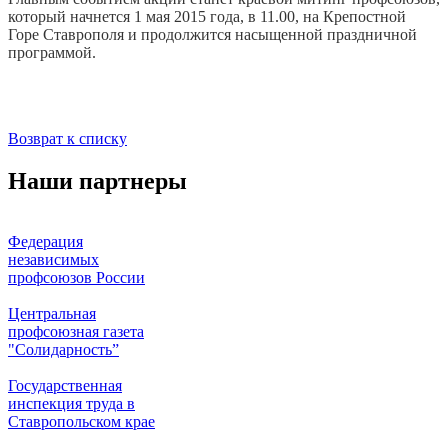
который начнется 1 мая 2015 года, в 11.00, на Крепостной
Горе Ставрополя и продолжится насыщенной праздничной
программой.
Возврат к списку
Наши партнеры
Федерация
независимых
профсоюзов России
Центральная
профсоюзная газета
"Солидарность”
Государственная
инспекция труда в
Ставропольском крае