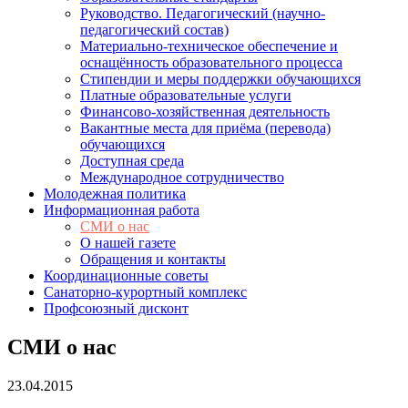
Руководство. Педагогический (научно-
педагогический состав)
Материально-техническое обеспечение и
оснащённость образовательного процесса
Стипендии и меры поддержки обучающихся
Платные образовательные услуги
Финансово-хозяйственная деятельность
Вакантные места для приёма (перевода)
обучающихся
Доступная среда
Международное сотрудничество
Молодежная политика
Информационная работа
СМИ о нас
О нашей газете
Обращения и контакты
Координационные советы
Санаторно-курортный комплекс
Профсоюзный дисконт
СМИ о нас
23.04.2015