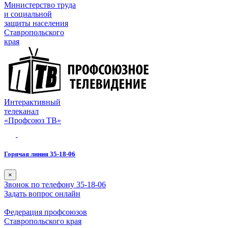
Министерство труда
и социальной
защиты населения
Ставропольского
края
Интерактивный
телеканал
«Профсоюз ТВ»
Горячая линия 35-18-06
×
Звонок по телефону 35-18-06
Задать вопрос онлайн
Федерация профсоюзов
Ставропольского края