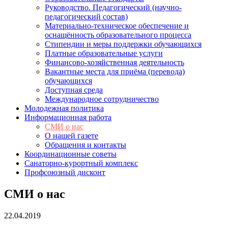
Руководство. Педагогический (научно-
педагогический состав)
Материально-техническое обеспечение и
оснащённость образовательного процесса
Стипендии и меры поддержки обучающихся
Платные образовательные услуги
Финансово-хозяйственная деятельность
Вакантные места для приёма (перевода)
обучающихся
Доступная среда
Международное сотрудничество
Молодежная политика
Информационная работа
СМИ о нас
О нашей газете
Обращения и контакты
Координационные советы
Санаторно-курортный комплекс
Профсоюзный дисконт
СМИ о нас
22.04.2019