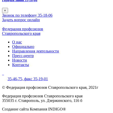
Горячая линия 35-18-06
×
Звонок по телефону 35-18-06
Задать вопрос онлайн
Федерация профсоюзов
Ставропольского края
О нас
Официально
Направления деятельности
Пресс-центр
Новости
Контакты
35-46-75,
факс 35-19-01
© Федерация профсоюзов Ставропольского края, 2021г
Федерация профсоюзов Ставропольского края
355035 г. Ставрополь, ул. Дзержинского, 116 б
Создание сайта Компания INDIGO®