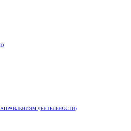
ИЮ
НАПРАВЛЕНИЯМ ДЕЯТЕЛЬНОСТИ)