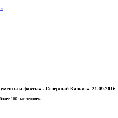
ся
ументы и факты» - Северный Кавказ», 21.09.2016
олее 160 тыс человек.