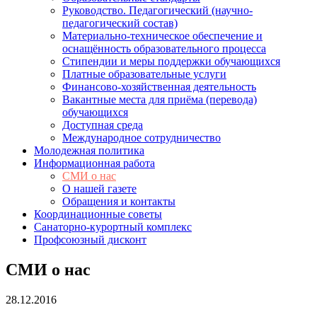
Руководство. Педагогический (научно-
педагогический состав)
Материально-техническое обеспечение и
оснащённость образовательного процесса
Стипендии и меры поддержки обучающихся
Платные образовательные услуги
Финансово-хозяйственная деятельность
Вакантные места для приёма (перевода)
обучающихся
Доступная среда
Международное сотрудничество
Молодежная политика
Информационная работа
СМИ о нас
О нашей газете
Обращения и контакты
Координационные советы
Санаторно-курортный комплекс
Профсоюзный дисконт
СМИ о нас
28.12.2016