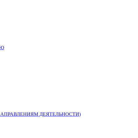
ИЮ
НАПРАВЛЕНИЯМ ДЕЯТЕЛЬНОСТИ)