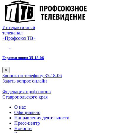
Интерактивный
телеканал
«Профсоюз ТВ»
Горячая линия 35-18-06
×
Звонок по телефону 35-18-06
Задать вопрос онлайн
Федерация профсоюзов
Ставропольского края
О нас
Официально
Направления деятельности
Пресс-центр
Новости