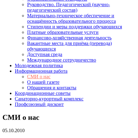
Руководство. Педагогический (научно-
педагогический состав)
Материально-техническое обеспечение и
оснащённость образовательного процесса
Стипендии и меры поддержки обучающихся
Платные образовательные услуги
Финансово-хозяйственная деятельность
Вакантные места для приёма (перевода)
обучающихся
Доступная среда
Международное сотрудничество
Молодежная политика
Информационная работа
СМИ о нас
О нашей газете
Обращения и контакты
Координационные советы
Санаторно-курортный комплекс
Профсоюзный дисконт
СМИ о нас
05.10.2010