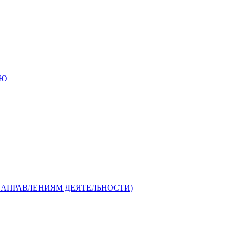
ИЮ
НАПРАВЛЕНИЯМ ДЕЯТЕЛЬНОСТИ)