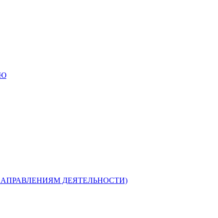
ИЮ
НАПРАВЛЕНИЯМ ДЕЯТЕЛЬНОСТИ)