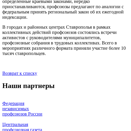
определенные краевыми законами, нередко
приостанавливаются, профсоюзы предлагают по аналогии с
федеральным принять региональный закон об их ежегодной
индексации.
В городах и районных центрах Ставрополья в рамках
коллективных действий профсоюзов состоялись встречи
активистов с руководителями муниципалитетов,
профсоюзные собрания в трудовых коллективах. Всего в
мероприятиях различного формата приняли участие более 10
тысяч ставропольцев.
Возврат к списку
Наши партнеры
Федерация
независимых
профсоюзов России
Центральная
профсоюзная газета