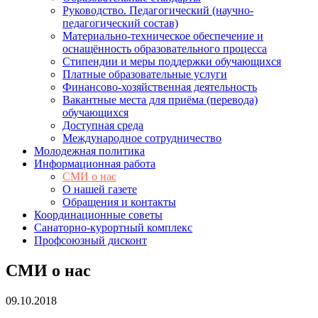
Руководство. Педагогический (научно-
педагогический состав)
Материально-техническое обеспечение и
оснащённость образовательного процесса
Стипендии и меры поддержки обучающихся
Платные образовательные услуги
Финансово-хозяйственная деятельность
Вакантные места для приёма (перевода)
обучающихся
Доступная среда
Международное сотрудничество
Молодежная политика
Информационная работа
СМИ о нас
О нашей газете
Обращения и контакты
Координационные советы
Санаторно-курортный комплекс
Профсоюзный дисконт
СМИ о нас
09.10.2018