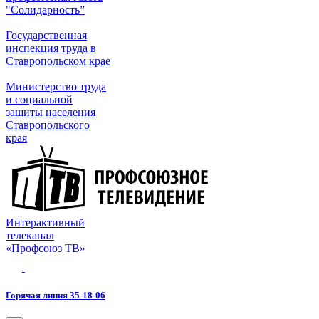
"Солидарность”
Государственная
инспекция труда в
Ставропольском крае
Министерство труда
и социальной
защиты населения
Ставропольского
края
Интерактивный
телеканал
«Профсоюз ТВ»
Горячая линия 35-18-06