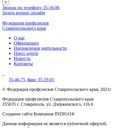
×
Звонок по телефону 35-18-06
Задать вопрос онлайн
Федерация профсоюзов
Ставропольского края
О нас
Официально
Направления деятельности
Пресс-центр
Новости
Контакты
35-46-75,
факс 35-19-01
© Федерация профсоюзов Ставропольского края, 2021г
Федерация профсоюзов Ставропольского края
355035 г. Ставрополь, ул. Дзержинского, 116 б
Создание сайта Компания INDIGO®
Данная информация не является публичной офертой,