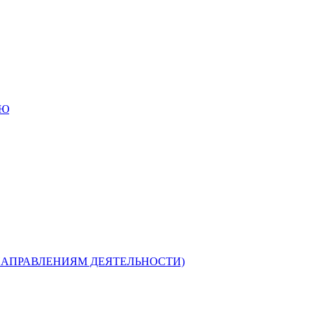
ИЮ
НАПРАВЛЕНИЯМ ДЕЯТЕЛЬНОСТИ)