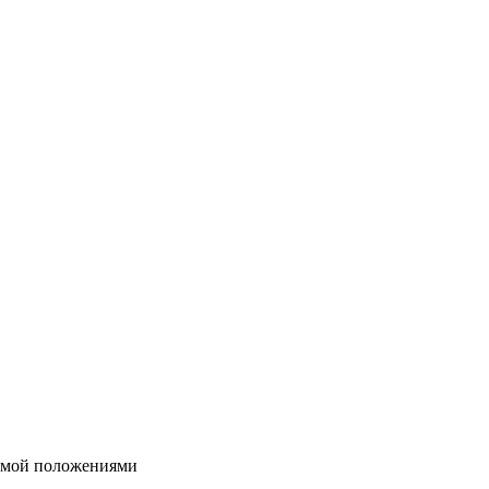
яемой положениями