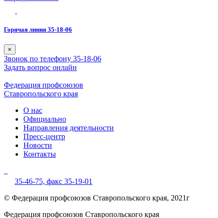
Горячая линия 35-18-06
×
Звонок по телефону 35-18-06
Задать вопрос онлайн
Федерация профсоюзов
Ставропольского края
О нас
Официально
Направления деятельности
Пресс-центр
Новости
Контакты
35-46-75,
факс 35-19-01
© Федерация профсоюзов Ставропольского края, 2021г
Федерация профсоюзов Ставропольского края