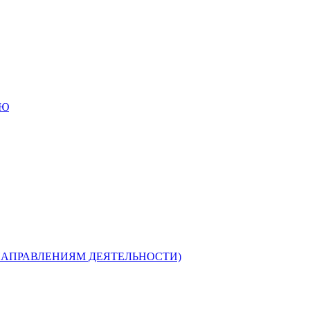
ИЮ
НАПРАВЛЕНИЯМ ДЕЯТЕЛЬНОСТИ)