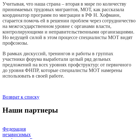
Учитывая, что наша страна – вторая в мире по количеству
принимаемых трудовых мигрантов, МОТ, как рассказала
координатор программ по миграции в РФ Н. Хофманн,
старается помочь ей в решении проблем через сотрудничество
на межгосударственном уровне с органами власти,
контролирующими и неправительственными организациями.
Но ведущей силой в этом процессе специалисты МОТ видят
профсоюзы.
В рамках дискуссий, тренингов и работы в группах
участники форума выработали целый ряд дельных
предложений на всех уровнях профструктур: от первичного
до уровня ФНПР, которые специалисты МОТ намерены
использовать в своей работе.
Возврат к списку
Наши партнеры
Федерация
независимых