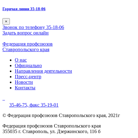
Горячая линия 35-18-06
×
Звонок по телефону 35-18-06
Задать вопрос онлайн
Федерация профсоюзов
Ставропольского края
О нас
Официально
Направления деятельности
Пресс-центр
Новости
Контакты
35-46-75,
факс 35-19-01
© Федерация профсоюзов Ставропольского края, 2021г
Федерация профсоюзов Ставропольского края
355035 г. Ставрополь, ул. Дзержинского, 116 б