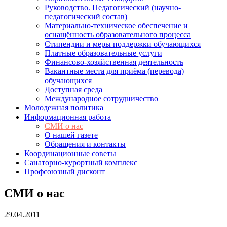
Руководство. Педагогический (научно-
педагогический состав)
Материально-техническое обеспечение и
оснащённость образовательного процесса
Стипендии и меры поддержки обучающихся
Платные образовательные услуги
Финансово-хозяйственная деятельность
Вакантные места для приёма (перевода)
обучающихся
Доступная среда
Международное сотрудничество
Молодежная политика
Информационная работа
СМИ о нас
О нашей газете
Обращения и контакты
Координационные советы
Санаторно-курортный комплекс
Профсоюзный дисконт
СМИ о нас
29.04.2011