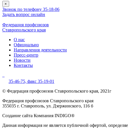
×
Звонок по телефону 35-18-06
Задать вопрос онлайн
Федерация профсоюзов
Ставропольского края
О нас
Официально
Направления деятельности
Пресс-центр
Новости
Контакты
35-46-75,
факс 35-19-01
© Федерация профсоюзов Ставропольского края, 2021г
Федерация профсоюзов Ставропольского края
355035 г. Ставрополь, ул. Дзержинского, 116 б
Создание сайта Компания INDIGO®
Данная информация не является публичной офертой, определ