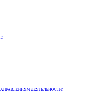
ИЮ
НАПРАВЛЕНИЯМ ДЕЯТЕЛЬНОСТИ)