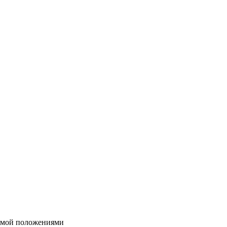
яемой положениями