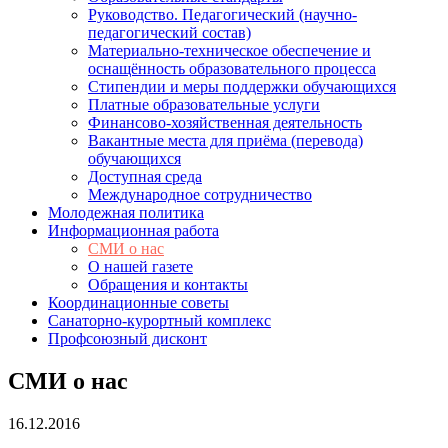
Руководство. Педагогический (научно-
педагогический состав)
Материально-техническое обеспечение и
оснащённость образовательного процесса
Стипендии и меры поддержки обучающихся
Платные образовательные услуги
Финансово-хозяйственная деятельность
Вакантные места для приёма (перевода)
обучающихся
Доступная среда
Международное сотрудничество
Молодежная политика
Информационная работа
СМИ о нас
О нашей газете
Обращения и контакты
Координационные советы
Санаторно-курортный комплекс
Профсоюзный дисконт
СМИ о нас
16.12.2016