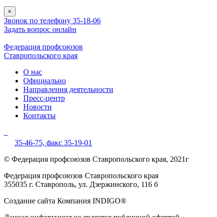
×
Звонок по телефону 35-18-06
Задать вопрос онлайн
Федерация профсоюзов
Ставропольского края
О нас
Официально
Направления деятельности
Пресс-центр
Новости
Контакты
35-46-75,
факс 35-19-01
© Федерация профсоюзов Ставропольского края, 2021г
Федерация профсоюзов Ставропольского края
355035 г. Ставрополь, ул. Дзержинского, 116 б
Создание сайта Компания INDIGO®