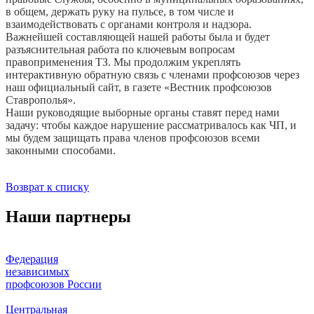
в общем, держать руку на пульсе, в том числе и
взаимодействовать с органами контроля и надзора.
Важнейшей составляющей нашей работы была и будет
разъяснительная работа по ключевым вопросам
правоприменения ТЗ. Мы продолжим укреплять
интерактивную обратную связь с членами профсоюзов через
наш официальный сайт, в газете «Вестник профсоюзов
Ставрополья».
Наши руководящие выборные органы ставят перед нами
задачу: чтобы каждое нарушение рассматривалось как ЧП, и
мы будем защищать права членов профсоюзов всеми
законными способами.
Возврат к списку
Наши партнеры
Федерация
независимых
профсоюзов России
Центральная