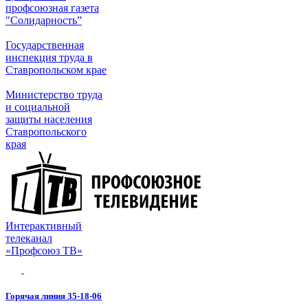
профсоюзная газета
"Солидарность”
Государственная
инспекция труда в
Ставропольском крае
Министерство труда
и социальной
защиты населения
Ставропольского
края
Интерактивный
телеканал
«Профсоюз ТВ»
Горячая линия 35-18-06