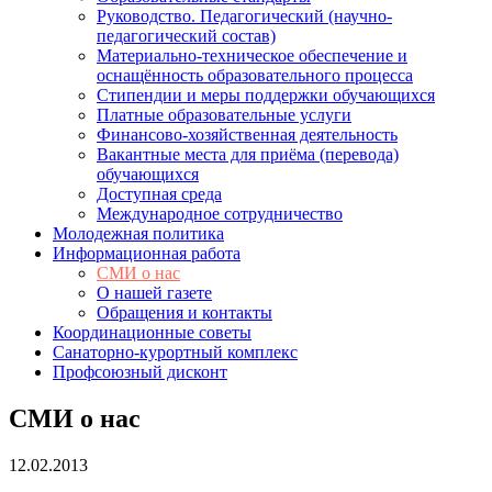
Руководство. Педагогический (научно-
педагогический состав)
Материально-техническое обеспечение и
оснащённость образовательного процесса
Стипендии и меры поддержки обучающихся
Платные образовательные услуги
Финансово-хозяйственная деятельность
Вакантные места для приёма (перевода)
обучающихся
Доступная среда
Международное сотрудничество
Молодежная политика
Информационная работа
СМИ о нас
О нашей газете
Обращения и контакты
Координационные советы
Санаторно-курортный комплекс
Профсоюзный дисконт
СМИ о нас
12.02.2013