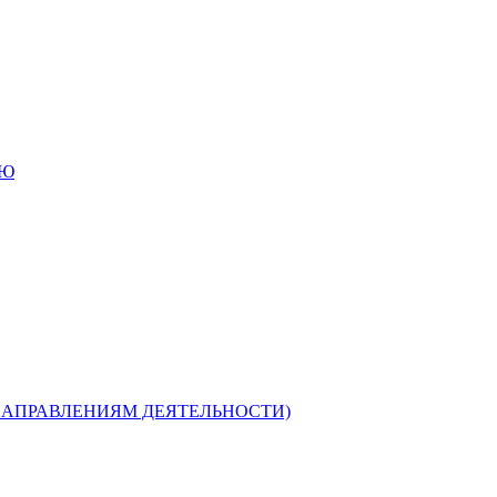
ИЮ
НАПРАВЛЕНИЯМ ДЕЯТЕЛЬНОСТИ)