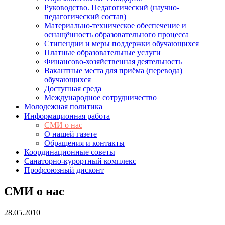
Руководство. Педагогический (научно-
педагогический состав)
Материально-техническое обеспечение и
оснащённость образовательного процесса
Стипендии и меры поддержки обучающихся
Платные образовательные услуги
Финансово-хозяйственная деятельность
Вакантные места для приёма (перевода)
обучающихся
Доступная среда
Международное сотрудничество
Молодежная политика
Информационная работа
СМИ о нас
О нашей газете
Обращения и контакты
Координационные советы
Санаторно-курортный комплекс
Профсоюзный дисконт
СМИ о нас
28.05.2010