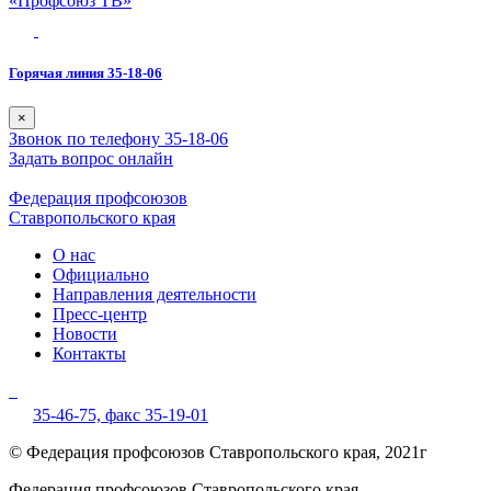
«Профсоюз ТВ»
Горячая линия 35-18-06
×
Звонок по телефону 35-18-06
Задать вопрос онлайн
Федерация профсоюзов
Ставропольского края
О нас
Официально
Направления деятельности
Пресс-центр
Новости
Контакты
35-46-75,
факс 35-19-01
© Федерация профсоюзов Ставропольского края, 2021г
Федерация профсоюзов Ставропольского края