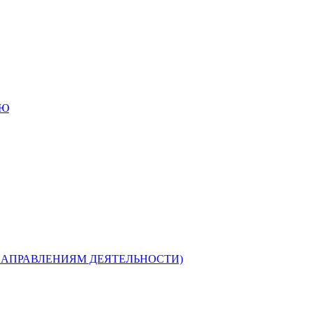
ИЮ
НАПРАВЛЕНИЯМ ДЕЯТЕЛЬНОСТИ)