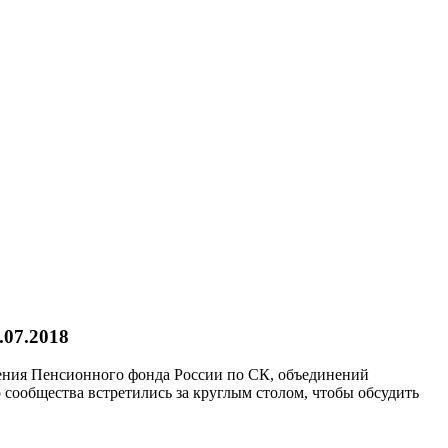
.07.2018
ления Пенсионного фонда России по СК, объединений
 сообщества встретились за круглым столом, чтобы обсудить