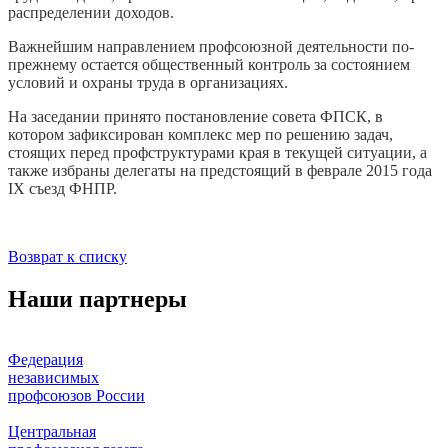
распределении доходов.
Важнейшим направлением профсоюзной деятельности по-
прежнему остается общественный контроль за состоянием
условий и охраны труда в организациях.
На заседании принято постановление совета ФПСК, в
котором зафиксирован комплекс мер по решению задач,
стоящих перед профструктурами края в текущей ситуации, а
также избраны делегаты на предстоящий в феврале 2015 года
IX съезд ФНПР.
Возврат к списку
Наши партнеры
Федерация
независимых
профсоюзов России
Центральная