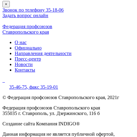
×
Звонок по телефону 35-18-06
Задать вопрос онлайн
Федерация профсоюзов
Ставропольского края
О нас
Официально
Направления деятельности
Пресс-центр
Новости
Контакты
35-46-75,
факс 35-19-01
© Федерация профсоюзов Ставропольского края, 2021г
Федерация профсоюзов Ставропольского края
355035 г. Ставрополь, ул. Дзержинского, 116 б
Создание сайта Компания INDIGO®
Данная информация не является публичной офертой,