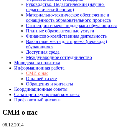
Руководство. Педагогический (научно-
педагогический состав)
Материально-техническое обеспечение и
оснащённость образовательного процесса
Стипендии и меры поддержки обучающихся
Платные образовательные услуги
Финансово-хозяйственная деятельность
Вакантные места для приёма (перевода)
обучающихся
Доступная среда
Международное сотрудничество
Молодежная политика
Информационная работа
СМИ о нас
О нашей газете
Обращения и контакты
Координационные советы
Санаторно-курортный комплекс
Профсоюзный дисконт
СМИ о нас
06.12.2014