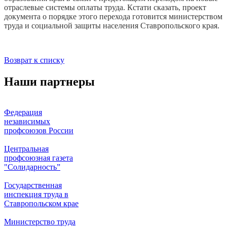
отраслевые системы оплаты труда. Кстати сказать, проект
документа о порядке этого перехода готовится министерством
труда и социальной защиты населения Ставропольского края.
Возврат к списку
Наши партнеры
Федерация
независимых
профсоюзов России
Центральная
профсоюзная газета
"Солидарность”
Государственная
инспекция труда в
Ставропольском крае
Министерство труда