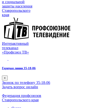
и социальной
защиты населения
Ставропольского
края
Интерактивный
телеканал
«Профсоюз ТВ»
Горячая линия 35-18-06
×
Звонок по телефону 35-18-06
Задать вопрос онлайн
Федерация профсоюзов
Ставропольского края