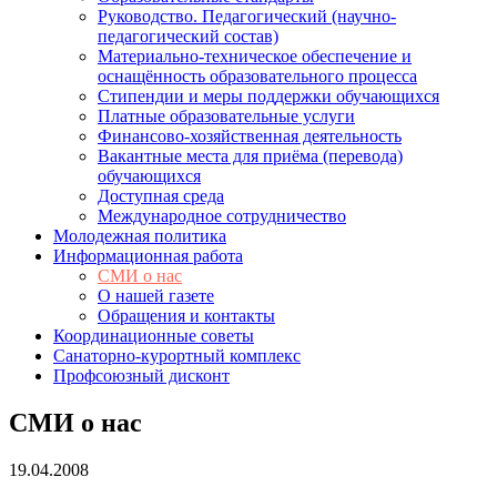
Руководство. Педагогический (научно-
педагогический состав)
Материально-техническое обеспечение и
оснащённость образовательного процесса
Стипендии и меры поддержки обучающихся
Платные образовательные услуги
Финансово-хозяйственная деятельность
Вакантные места для приёма (перевода)
обучающихся
Доступная среда
Международное сотрудничество
Молодежная политика
Информационная работа
СМИ о нас
О нашей газете
Обращения и контакты
Координационные советы
Санаторно-курортный комплекс
Профсоюзный дисконт
СМИ о нас
19.04.2008