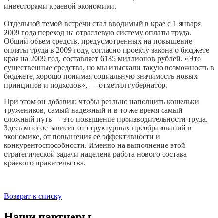
инвесторами краевой экономики.
Отдельной темой встречи стал вводимый в крае с 1 января
2009 года переход на отраслевую систему оплаты труда.
Общий объем средств, предусмотренных на повышение
оплаты труда в 2009 году, согласно проекту закона о бюджете
края на 2009 год, составляет 6185 миллионов рублей. «Это
существенные средства, но мы изыскали такую возможность в
бюджете, хорошо понимая социальную значимость новых
принципов и подходов», — отметил губернатор.
При этом он добавил: чтобы реально наполнить кошельки
тружеников, самый надежный и в то же время самый
сложный путь — это повышение производительности труда.
Здесь многое зависит от структурных преобразований в
экономике, от повышения ее эффективности и
конкурентоспособности. Именно на выполнение этой
стратегической задачи нацелена работа нового состава
краевого правительства.
Возврат к списку
Наши партнеры