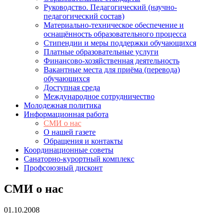
Руководство. Педагогический (научно-
педагогический состав)
Материально-техническое обеспечение и
оснащённость образовательного процесса
Стипендии и меры поддержки обучающихся
Платные образовательные услуги
Финансово-хозяйственная деятельность
Вакантные места для приёма (перевода)
обучающихся
Доступная среда
Международное сотрудничество
Молодежная политика
Информационная работа
СМИ о нас
О нашей газете
Обращения и контакты
Координационные советы
Санаторно-курортный комплекс
Профсоюзный дисконт
СМИ о нас
01.10.2008