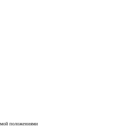
яемой положениями