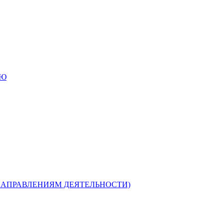
ИЮ
НАПРАВЛЕНИЯМ ДЕЯТЕЛЬНОСТИ)