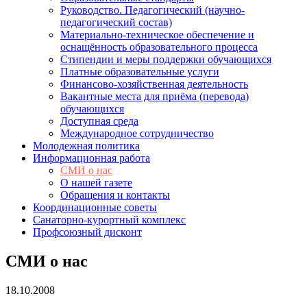
Руководство. Педагогический (научно-
педагогический состав)
Материально-техническое обеспечение и
оснащённость образовательного процесса
Стипендии и меры поддержки обучающихся
Платные образовательные услуги
Финансово-хозяйственная деятельность
Вакантные места для приёма (перевода)
обучающихся
Доступная среда
Международное сотрудничество
Молодежная политика
Информационная работа
СМИ о нас
О нашей газете
Обращения и контакты
Координационные советы
Санаторно-курортный комплекс
Профсоюзный дисконт
СМИ о нас
18.10.2008