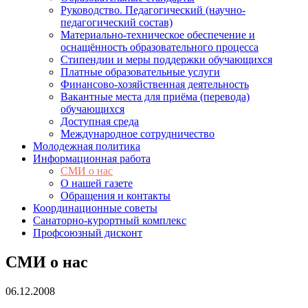
Руководство. Педагогический (научно-
педагогический состав)
Материально-техническое обеспечение и
оснащённость образовательного процесса
Стипендии и меры поддержки обучающихся
Платные образовательные услуги
Финансово-хозяйственная деятельность
Вакантные места для приёма (перевода)
обучающихся
Доступная среда
Международное сотрудничество
Молодежная политика
Информационная работа
СМИ о нас
О нашей газете
Обращения и контакты
Координационные советы
Санаторно-курортный комплекс
Профсоюзный дисконт
СМИ о нас
06.12.2008