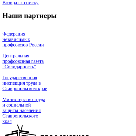
Возврат к списку
Наши партнеры
Федерация
независимых
профсоюзов России
Центральная
профсоюзная газета
"Солидарность”
Государственная
инспекция труда в
Ставропольском крае
Министерство труда
и социальной
защиты населения
Ставропольского
края