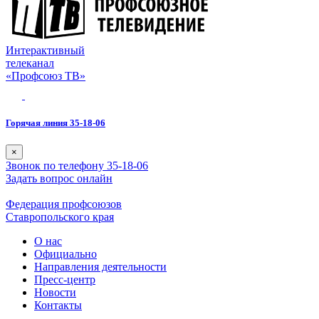
Интерактивный
телеканал
«Профсоюз ТВ»
Горячая линия 35-18-06
×
Звонок по телефону 35-18-06
Задать вопрос онлайн
Федерация профсоюзов
Ставропольского края
О нас
Официально
Направления деятельности
Пресс-центр
Новости
Контакты