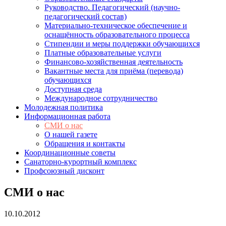
Руководство. Педагогический (научно-
педагогический состав)
Материально-техническое обеспечение и
оснащённость образовательного процесса
Стипендии и меры поддержки обучающихся
Платные образовательные услуги
Финансово-хозяйственная деятельность
Вакантные места для приёма (перевода)
обучающихся
Доступная среда
Международное сотрудничество
Молодежная политика
Информационная работа
СМИ о нас
О нашей газете
Обращения и контакты
Координационные советы
Санаторно-курортный комплекс
Профсоюзный дисконт
СМИ о нас
10.10.2012