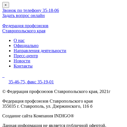
×
Звонок по телефону 35-18-06
Задать вопрос онлайн
Федерация профсоюзов
Ставропольского края
О нас
Официально
Направления деятельности
Пресс-центр
Новости
Контакты
35-46-75,
факс 35-19-01
© Федерация профсоюзов Ставропольского края, 2021г
Федерация профсоюзов Ставропольского края
355035 г. Ставрополь, ул. Дзержинского, 116 б
Создание сайта Компания INDIGO®
Данная информация не является публичной офертой,