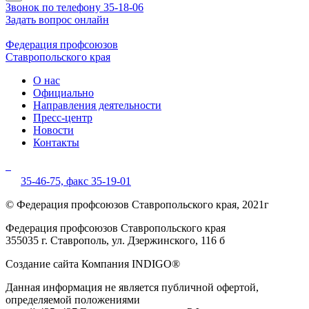
Звонок по телефону 35-18-06
Задать вопрос онлайн
Федерация профсоюзов
Ставропольского края
О нас
Официально
Направления деятельности
Пресс-центр
Новости
Контакты
35-46-75,
факс 35-19-01
© Федерация профсоюзов Ставропольского края, 2021г
Федерация профсоюзов Ставропольского края
355035 г. Ставрополь, ул. Дзержинского, 116 б
Создание сайта Компания INDIGO®
Данная информация не является публичной офертой,
определяемой положениями