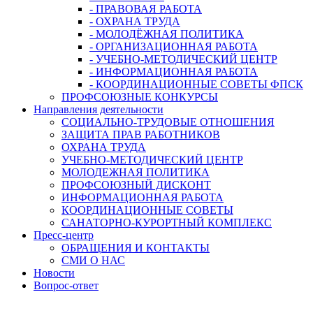
- ПРАВОВАЯ РАБОТА
- ОХРАНА ТРУДА
- МОЛОДЁЖНАЯ ПОЛИТИКА
- ОРГАНИЗАЦИОННАЯ РАБОТА
- УЧЕБНО-МЕТОДИЧЕСКИЙ ЦЕНТР
- ИНФОРМАЦИОННАЯ РАБОТА
- КООРДИНАЦИОННЫЕ СОВЕТЫ ФПСК
ПРОФСОЮЗНЫЕ КОНКУРСЫ
Направления деятельности
СОЦИАЛЬНО-ТРУДОВЫЕ ОТНОШЕНИЯ
ЗАЩИТА ПРАВ РАБОТНИКОВ
ОХРАНА ТРУДА
УЧЕБНО-МЕТОДИЧЕСКИЙ ЦЕНТР
МОЛОДЕЖНАЯ ПОЛИТИКА
ПРОФСОЮЗНЫЙ ДИСКОНТ
ИНФОРМАЦИОННАЯ РАБОТА
КООРДИНАЦИОННЫЕ СОВЕТЫ
САНАТОРНО-КУРОРТНЫЙ КОМПЛЕКС
Пресс-центр
ОБРАЩЕНИЯ И КОНТАКТЫ
СМИ О НАС
Новости
Вопрос-ответ