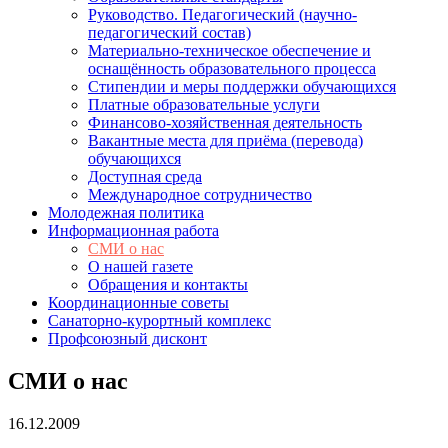
Руководство. Педагогический (научно-
педагогический состав)
Материально-техническое обеспечение и
оснащённость образовательного процесса
Стипендии и меры поддержки обучающихся
Платные образовательные услуги
Финансово-хозяйственная деятельность
Вакантные места для приёма (перевода)
обучающихся
Доступная среда
Международное сотрудничество
Молодежная политика
Информационная работа
СМИ о нас
О нашей газете
Обращения и контакты
Координационные советы
Санаторно-курортный комплекс
Профсоюзный дисконт
СМИ о нас
16.12.2009