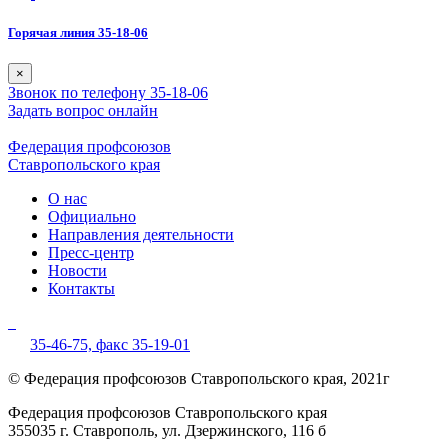
Горячая линия 35-18-06
×
Звонок по телефону 35-18-06
Задать вопрос онлайн
Федерация профсоюзов
Ставропольского края
О нас
Официально
Направления деятельности
Пресс-центр
Новости
Контакты
35-46-75,
факс 35-19-01
© Федерация профсоюзов Ставропольского края, 2021г
Федерация профсоюзов Ставропольского края
355035 г. Ставрополь, ул. Дзержинского, 116 б