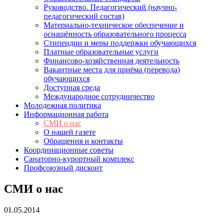
Руководство. Педагогический (научно-
педагогический состав)
Материально-техническое обеспечение и
оснащённость образовательного процесса
Стипендии и меры поддержки обучающихся
Платные образовательные услуги
Финансово-хозяйственная деятельность
Вакантные места для приёма (перевода)
обучающихся
Доступная среда
Международное сотрудничество
Молодежная политика
Информационная работа
СМИ о нас
О нашей газете
Обращения и контакты
Координационные советы
Санаторно-курортный комплекс
Профсоюзный дисконт
СМИ о нас
01.05.2014