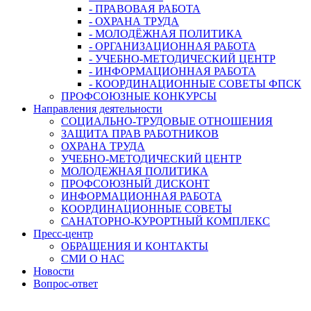
- ПРАВОВАЯ РАБОТА
- ОХРАНА ТРУДА
- МОЛОДЁЖНАЯ ПОЛИТИКА
- ОРГАНИЗАЦИОННАЯ РАБОТА
- УЧЕБНО-МЕТОДИЧЕСКИЙ ЦЕНТР
- ИНФОРМАЦИОННАЯ РАБОТА
- КООРДИНАЦИОННЫЕ СОВЕТЫ ФПСК
ПРОФСОЮЗНЫЕ КОНКУРСЫ
Направления деятельности
СОЦИАЛЬНО-ТРУДОВЫЕ ОТНОШЕНИЯ
ЗАЩИТА ПРАВ РАБОТНИКОВ
ОХРАНА ТРУДА
УЧЕБНО-МЕТОДИЧЕСКИЙ ЦЕНТР
МОЛОДЕЖНАЯ ПОЛИТИКА
ПРОФСОЮЗНЫЙ ДИСКОНТ
ИНФОРМАЦИОННАЯ РАБОТА
КООРДИНАЦИОННЫЕ СОВЕТЫ
САНАТОРНО-КУРОРТНЫЙ КОМПЛЕКС
Пресс-центр
ОБРАЩЕНИЯ И КОНТАКТЫ
СМИ О НАС
Новости
Вопрос-ответ