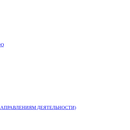
ИЮ
НАПРАВЛЕНИЯМ ДЕЯТЕЛЬНОСТИ)