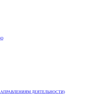
ИЮ
НАПРАВЛЕНИЯМ ДЕЯТЕЛЬНОСТИ)