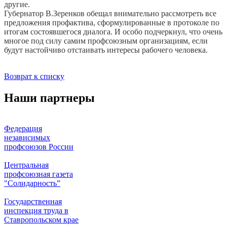
другие.
Губернатор В.Зеренков обещал внимательно рассмотреть все
предложения профактива, сформулированные в протоколе по
итогам состоявшегося диалога. И особо подчеркнул, что очень
многое под силу самим профсоюзным организациям, если
будут настойчиво отстаивать интересы рабочего человека.
Возврат к списку
Наши партнеры
Федерация
независимых
профсоюзов России
Центральная
профсоюзная газета
"Солидарность”
Государственная
инспекция труда в
Ставропольском крае