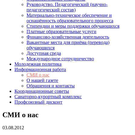
Руководство. Педагогический (научно-
педагогический состав)
Материально-техническое обеспечение и
оснащённость образовательного процесса
Стипендии и меры поддержки обучающихся
Платные образовательные услуги
Финансово-хозяйственная деятельность
Вакантные места для приёма (перевода)
обучающихся
Доступная среда
Международное сотрудничество
Молодежная политика
Информационная работа
СМИ о нас
О нашей газете
Обращения и контакты
Координационные советы
Санаторно-курортный комплекс
Профсоюзный дисконт
СМИ о нас
03.08.2012