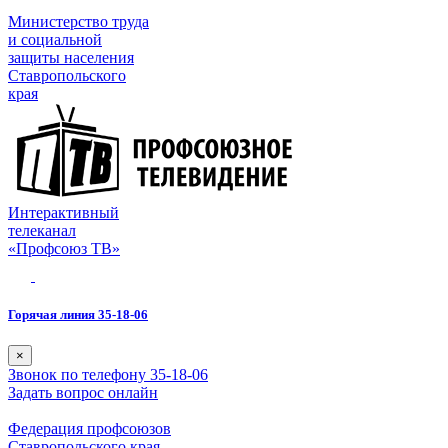
Министерство труда
и социальной
защиты населения
Ставропольского
края
Интерактивный
телеканал
«Профсоюз ТВ»
Горячая линия 35-18-06
×
Звонок по телефону 35-18-06
Задать вопрос онлайн
Федерация профсоюзов
Ставропольского края